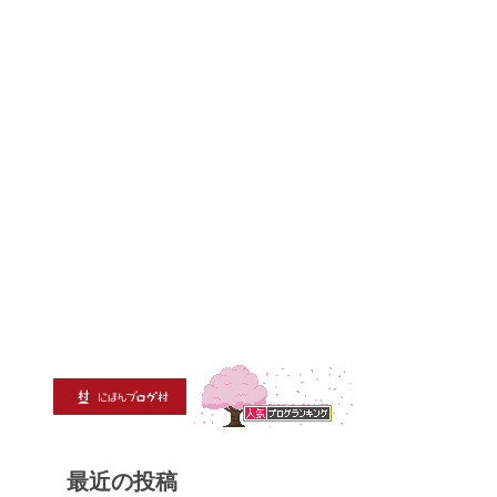
最近の投稿