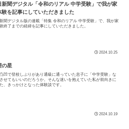
日新聞デジタル「令和のリアル 中学受験」で我が家
体験を記事にしていただきました
新聞デジタル版の連載「特集 令和のリアル 中学受験」で、我が家
験終了までの経緯を記事にしていただきました。
2024.10.25
望の星
凸凹で登校しぶりがあり通級に通っていた息子に「中学受験」な
させてもいいのだろうか。そんな迷いを抱えていた私が前向きに
た、きっかけとなった体験談です。
2024.10.19