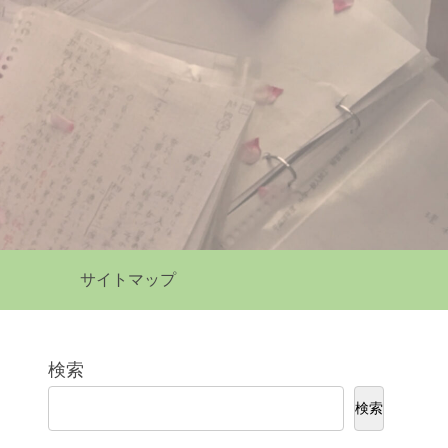
サイトマップ
検索
検索