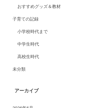
おすすめグッズ＆教材
子育ての記録
小学校時代まで
中学生時代
高校生時代
未分類
アーカイブ
2026年6月