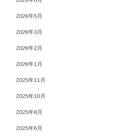
2026年5月
2026年3月
2026年2月
2026年1月
2025年11月
2025年10月
2025年8月
2025年6月