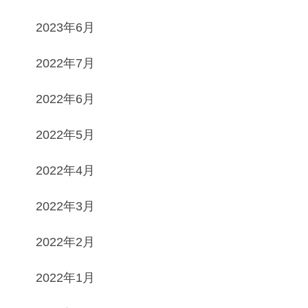
2023年6月
2022年7月
2022年6月
2022年5月
2022年4月
2022年3月
2022年2月
2022年1月