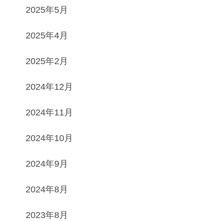
2025年5月
2025年4月
2025年2月
2024年12月
2024年11月
2024年10月
2024年9月
2024年8月
2023年8月