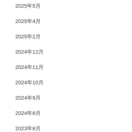
2025年5月
2025年4月
2025年2月
2024年12月
2024年11月
2024年10月
2024年9月
2024年8月
2023年8月