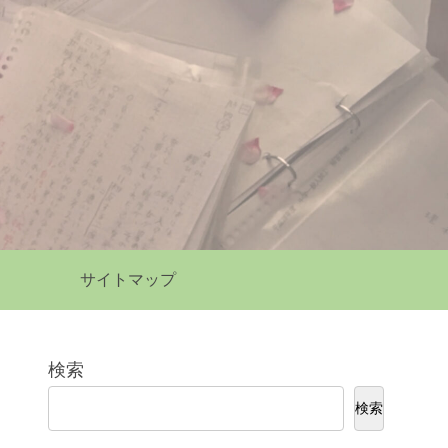
サイトマップ
検索
検索