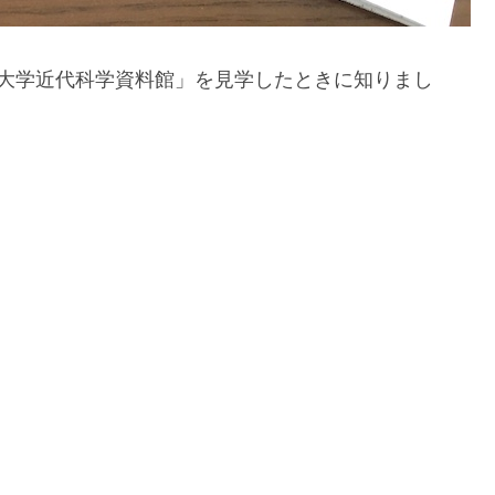
科大学近代科学資料館」を見学したときに知りまし