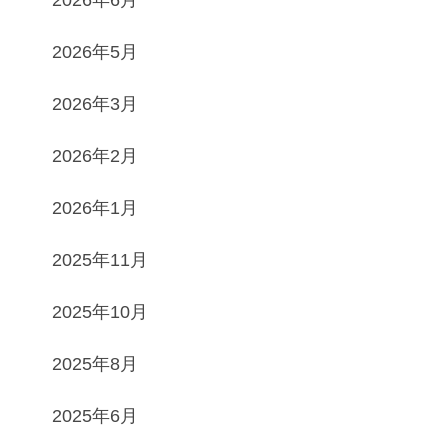
2026年5月
2026年3月
2026年2月
2026年1月
2025年11月
2025年10月
2025年8月
2025年6月