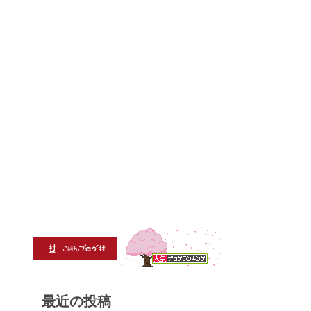
最近の投稿