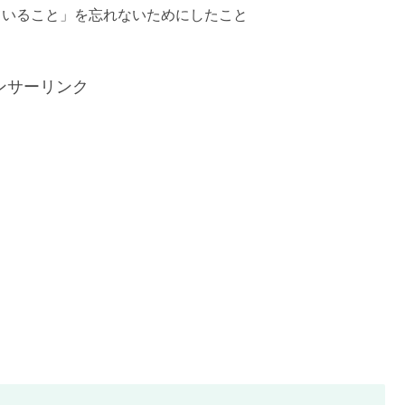
ていること」を忘れないためにしたこと
ンサーリンク