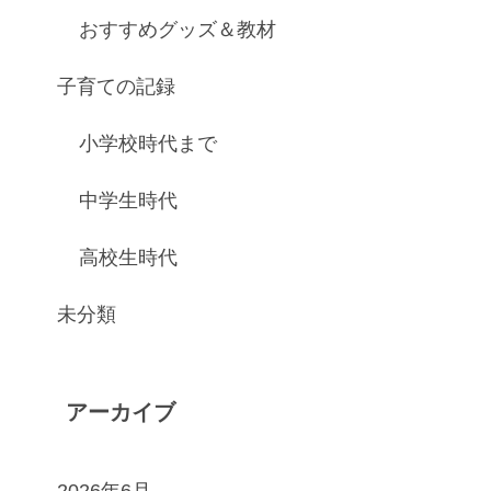
おすすめグッズ＆教材
子育ての記録
小学校時代まで
中学生時代
高校生時代
未分類
アーカイブ
2026年6月