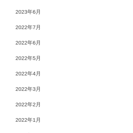
2023年6月
2022年7月
2022年6月
2022年5月
2022年4月
2022年3月
2022年2月
2022年1月