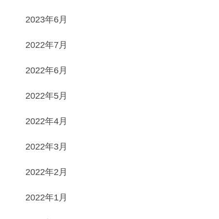
2023年6月
2022年7月
2022年6月
2022年5月
2022年4月
2022年3月
2022年2月
2022年1月