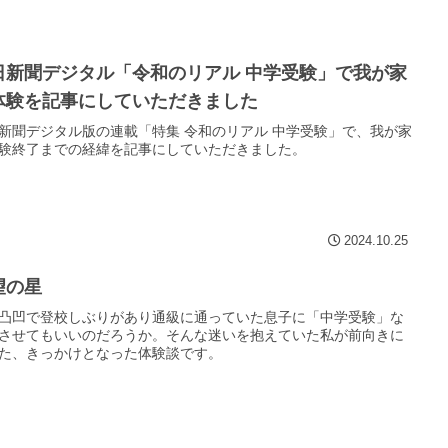
日新聞デジタル「令和のリアル 中学受験」で我が家
体験を記事にしていただきました
新聞デジタル版の連載「特集 令和のリアル 中学受験」で、我が家
験終了までの経緯を記事にしていただきました。
2024.10.25
望の星
凸凹で登校しぶりがあり通級に通っていた息子に「中学受験」な
させてもいいのだろうか。そんな迷いを抱えていた私が前向きに
た、きっかけとなった体験談です。