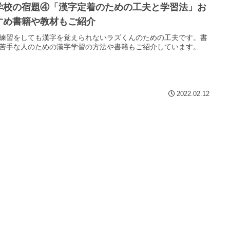
学校の宿題④「漢字定着のための工夫と学習法」お
すめ書籍や教材もご紹介
練習をしても漢字を覚えられないラズくんのための工夫です。書
苦手な人のための漢字学習の方法や書籍もご紹介しています。
2022.02.12