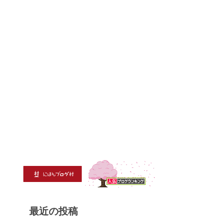
最近の投稿