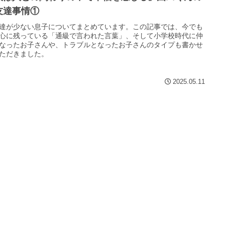
友達事情①
達が少ない息子についてまとめています。この記事では、今でも
心に残っている「通級で言われた言葉」、そして小学校時代に仲
なったお子さんや、トラブルとなったお子さんのタイプも書かせ
ただきました。
2025.05.11