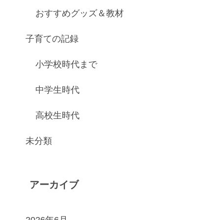
おすすめグッズ＆教材
子育ての記録
小学校時代まで
中学生時代
高校生時代
未分類
アーカイブ
2026年6月