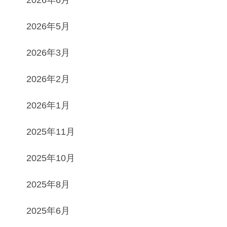
2026年5月
2026年3月
2026年2月
2026年1月
2025年11月
2025年10月
2025年8月
2025年6月