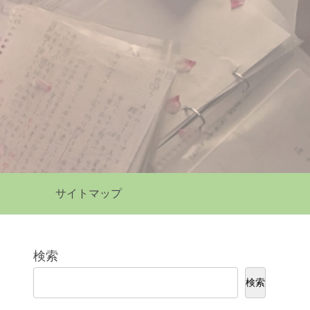
サイトマップ
検索
検索