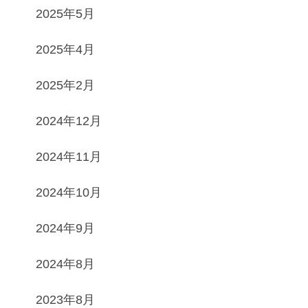
2025年5月
2025年4月
2025年2月
2024年12月
2024年11月
2024年10月
2024年9月
2024年8月
2023年8月